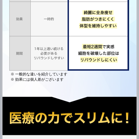
※ 一般的な違いを紹介しています
※ 効果には個人差がございます