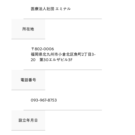
医療法人社団 エミナル
所在地
〒802-0006
福岡県北九州市小倉北区魚町2丁目3-
20 第30エルザビル3F
電話番号
093-967-8753
設立年月日