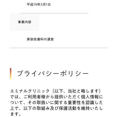
平成19年3月1日
事業内容
美容皮膚科の運営
プライバシーポリシー
エミナルクリニック（以下、当社と略します）
では、ご利用者様から提供いただく個人情報に
ついて、その取扱いに関する重要性を認識した
上で、以下の取組み及び保護活動を維持いたし
ます。