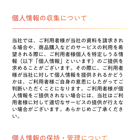
個人情報の収集について
当社では、ご利用者様が当社の資料を請求され
る場合や、商品購入などのサービスの利用を希
望される際に、ご利用者様個人を特定しうる情
報（以下「個人情報」といいます）のご提供を
求めることがございます。その際に、ご利用者
様が当社に対して個人情報を提供されるかどう
かは、ご利用者様ご自身の意思にしたがってご
判断いただくことになります。ご利用者様が個
人情報をご提供されない場合には、当社はご利
用者様に対して適切なサービスの提供が行えな
い場合がございます。あらかじめご了承くださ
い。
個人情報の保持・管理について