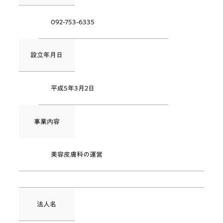
092-753-6335
設立年月日
平成5年3月2日
事業内容
美容皮膚科の運営
法人名