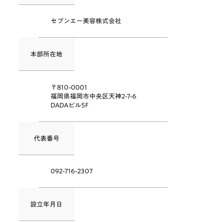
セブンエー美容株式会社
本部所在地
〒810-0001
福岡県福岡市中央区天神2-7-6
DADAビル5F
代表番号
092-716-2307
設立年月日