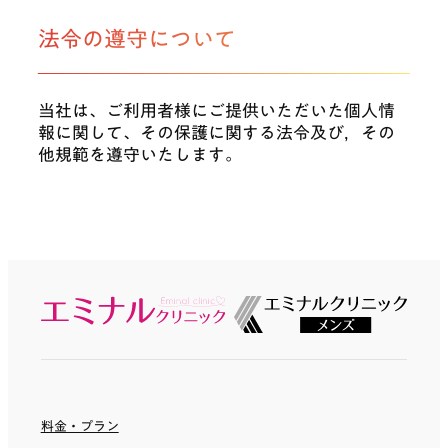
法令の遵守について
当社は、ご利用者様にご提供いただいた個人情
報に関して、その保護に関する法令及び，その
他規範を遵守いたします。
料金・プラン