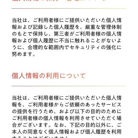
当社は、ご利用者様にご提供いただいた個人情
報および記録した個人履歴を、厳重な管理体制
のもとで保持し、第三者がご利用者様の個人情
報および個人履歴に不当に触れることがないよ
うに、合理的な範囲内でセキュリティの強化に
努めます。
個人情報の利用について
当社は、ご利用者様にご提供いただいた個人情
報を、ご利用者様からご依頼のあったサービス
の提供を行うため、および以下の目的のために
ご利用者様の個人情報を利用させていただく場
合がございます。なお、下記の目的以外に、ご
本人の同意なく個人情報および個人履歴を利用