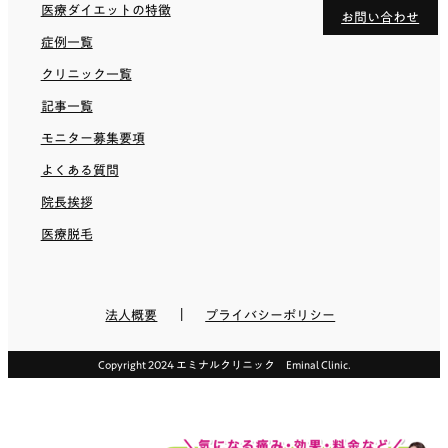
医療ダイエットの特徴
お問い合わせ
症例一覧
クリニック一覧
記事一覧
モニター募集要項
よくある質問
院長挨拶
医療脱毛
法人概要
プライバシーポリシー
Copyright 2024 エミナルクリニック Eminal Clinic.