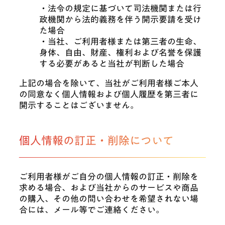
・法令の規定に基づいて司法機関または行
政機関から法的義務を伴う開示要請を受け
た場合
・当社、ご利用者様または第三者の生命、
身体、自由、財産、権利および名誉を保護
する必要があると当社が判断した場合
上記の場合を除いて、当社がご利用者様ご本人
の同意なく個人情報および個人履歴を第三者に
開示することはございません。
個人情報の訂正・削除について
ご利用者様がご自分の個人情報の訂正・削除を
求める場合、および当社からのサービスや商品
の購入、その他の問い合わせを希望されない場
合には、メール等でご連絡ください。