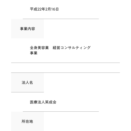
平成22年2月16日
事業内容
全身美容業 経営コンサルティング
事業
法人名
医療法人笑成会
所在地