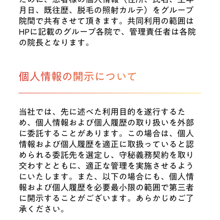
月日、既往歴、脱毛の照射カルテ）をグループ
院間で共有させて頂きます。共同利用の範囲は
HPに記載のグループ各院で、管理責任者は各院
の院長となります。
個人情報の開示について
当社では、先に述べた利用目的を遂行するた
め、個人情報および個人履歴の取り扱いを外部
に委託することがあります。この場合は、個人
情報および個人履歴を適正に取扱っていると認
められる委託先を選定し、守秘義務契約を取り
交わすとともに、適正な管理を実施させるよう
にいたします。また、以下の場合にも、個人情
報および個人履歴を必要最小限の範囲で第三者
に開示することがございます。あらかじめご了
承ください。