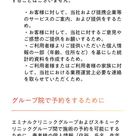
することはございません。
・お客様に対して、当社および提携企業等
のサービスのご案内、および提供をするた
め。
・お客様に対して、当社に対するご意見や
ご感想のご提供をお願いするため。
・ご利用者様よりご提供いただいた個人情
報の一部（年齢、住所など）を基にした統
計的資料を作成するため。
・ご利用者様またはご利用者様の家族に対
して、当社における業務運営上必要な連絡
を取らせていただくため。
グループ院で予約をするために
エミナルクリニックグループおよびスキミーク
リニックグループ間で施術の予約を可能にする
ために、患者様の個人情報（住所、氏名、生年