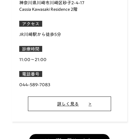
神奈川県川崎市川崎区砂子2-4-17
Cassia Kawasaki Residence 2階
アクセス
JR川崎駅から徒歩5分
診療時間
11:00〜21:00
電話番号
044-589-7083
詳しく見る