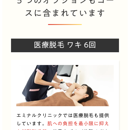
５つのオプションもコー
スに含まれています
医療脱毛 ワキ 6回
エミナルクリニックでは
医療脱毛も提供
しています。
肌への負担を最小限に抑え