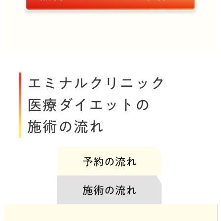
エミナルクリニック
医療ダイエットの
施術の流れ
予約の流れ
施術の流れ