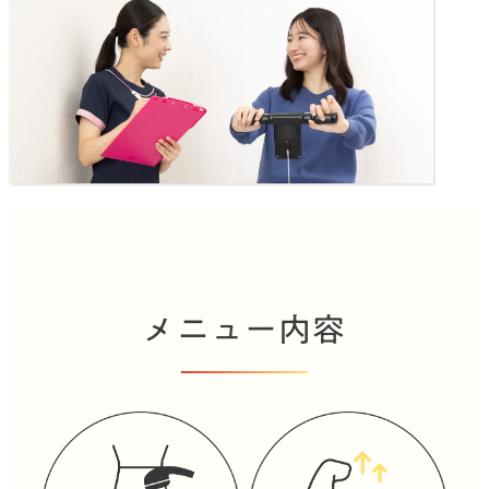
メニュー内容