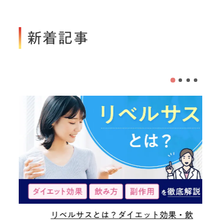
新着記事
リベルサスとは？ダイエット効果・飲