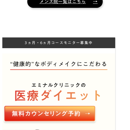
メンズ院一覧はこちら
3ヵ月・6ヵ月コースモニター募集中
“健康的”なボディメイクにこだわる
エミナルクリニックの
医療ダイエット