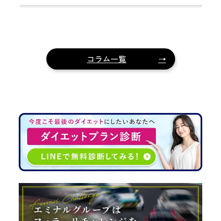
み方・副作用を徹底解説
コラム一覧