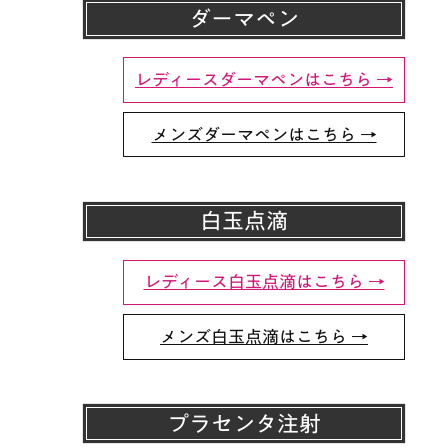
ダーマペン
レディースダーマペンはこちら →
メンズダーマペンはこちら →
白玉点滴
レディース白玉点滴はこちら →
メンズ白玉点滴はこちら →
プラセンタ注射