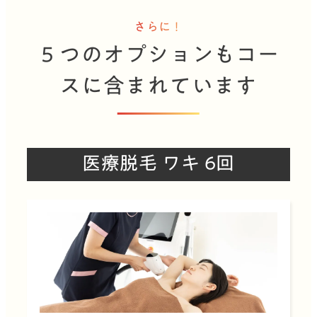
さらに！
５つのオプションもコー
スに含まれています
医療脱毛 ワキ 6回