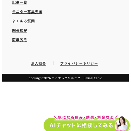
記事一覧
モニター募集要項
よくある質問
院長挨拶
医療脱毛
法人概要
プライバシーポリシー
Copyright 2024 エミナルクリニック Eminal Clinic.