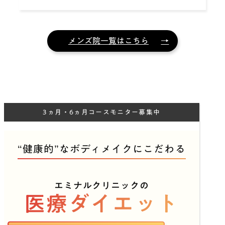
メンズ院一覧はこちら
3ヵ月・6ヵ月コースモニター募集中
“健康的”なボディメイクにこだわる
エミナルクリニックの
医療ダイエット