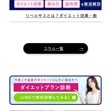
リベルサスとは？ダイエット効果・飲
み方・副作用を徹底解説
コラム一覧