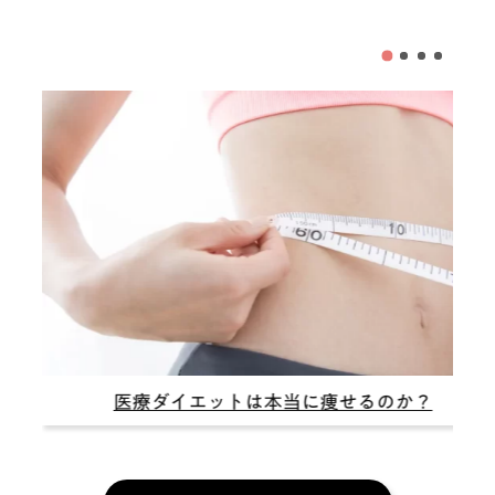
医療ダイエットは本当に痩せるのか？
症例も紹介