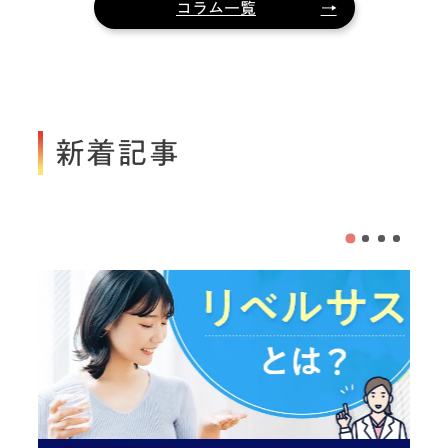
コラム一覧
新着記事