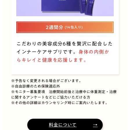
こだわりの美容成分6種を贅沢に配合した
インナーケアサプリです。
身体の内側か
らキレイと健康を応援します。
※予告なく変更される場合がございます。
※自由診療のため保険適応外
※モニター募集要項 治療開始前後と治療中に体重測定・治療
に関するアンケートなどにご協力いただける方
※その他の詳細はカウンセリング時にご案内いたします。
料金について