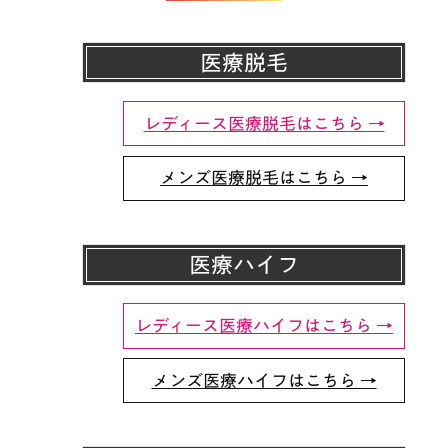
医療脱毛
レディース医療脱毛はこちら →
メンズ医療脱毛はこちら →
医療ハイフ
レディース医療ハイフはこちら →
メンズ医療ハイフはこちら →