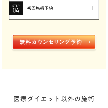
初回施術予約
医療ダイエット以外の施術