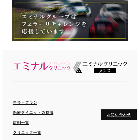
料金・プラン
医療ダイエットの特徴
お問い合わせ
症例一覧
クリニック一覧