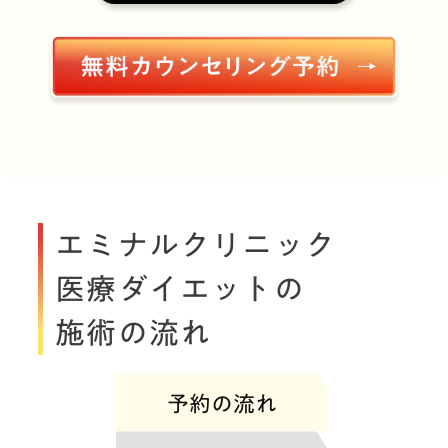
エミナルクリニック
医療ダイエットの
施術の流れ
予約の流れ