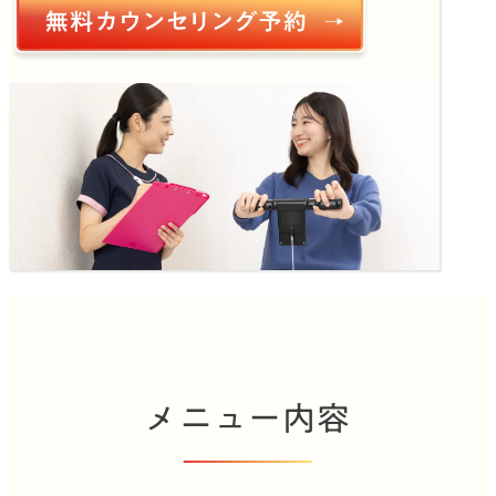
メニュー内容