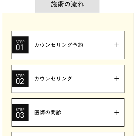
施術の流れ
カウンセリング予約
カウンセリング
医師の問診