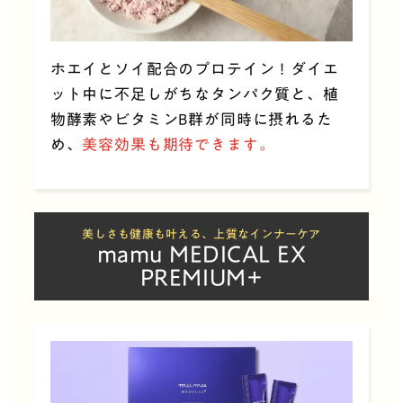
ホエイとソイ配合のプロテイン！ダイエ
ット中に不足しがちなタンパク質と、植
物酵素やビタミンB群が同時に摂れるた
め、
美容効果も期待できます。
美しさも健康も叶える、上質なインナーケア
mamu MEDICAL EX
PREMIUM+