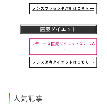
メンズプラセンタ注射はこちら →
医療ダイエット
レディース医療ダイエットはこちら
→
メンズ医療ダイエットはこちら →
人気記事