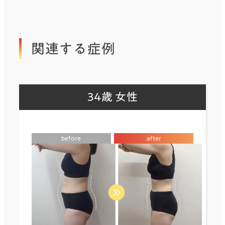
関連する症例
34歳 女性
before
after