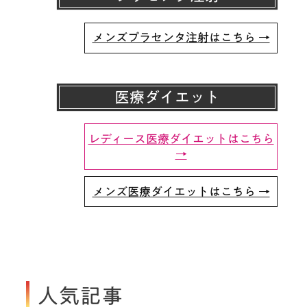
メンズプラセンタ注射はこちら →
医療ダイエット
レディース医療ダイエットはこちら
→
メンズ医療ダイエットはこちら →
人気記事