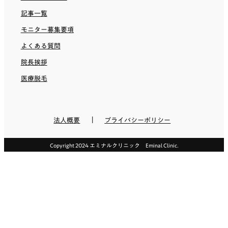
記事一覧
モニター募集要項
よくある質問
院長挨拶
医療脱毛
法人概要
プライバシーポリシー
Copyright 2024 エミナルクリニック Eminal Clinic.