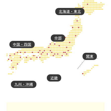
北海道・東北
中部
中国・四国
関東
近畿
九州・沖縄