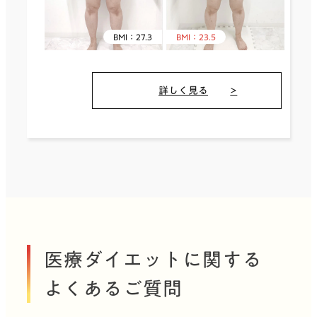
BMI：27.3
BMI：23.5
詳しく見る
医療ダイエットに関する
よくあるご質問