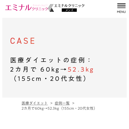
クリニック一覧
CASE
TOP
医療ダイエットの症例：
PRICE
2カ月で
60kg→
52.3kg
（155cm・20代女性）
FEATURE
CASE
医療ダイエット
症例一覧
2カ月で60kg→52.3kg（155cm・20代女性）
MONITOR
FAQ